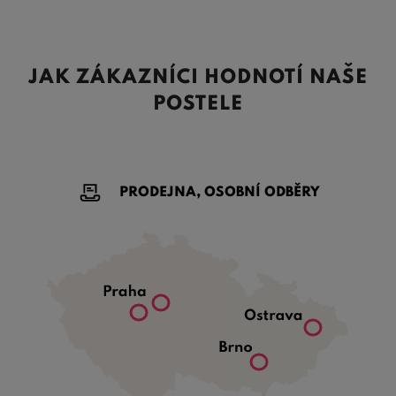
JAK ZÁKAZNÍCI HODNOTÍ NAŠE
POSTELE
PRODEJNA, OSOBNÍ ODBĚRY