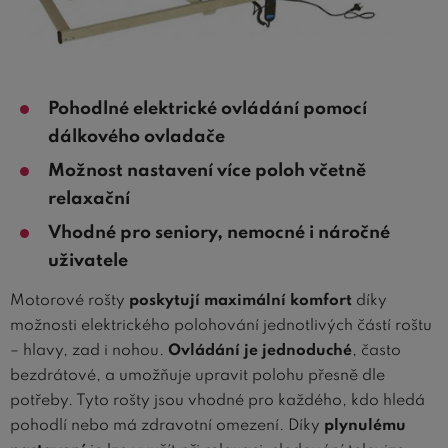
Pohodlné elektrické ovládání pomocí
dálkového ovladače
Možnost nastavení více poloh včetně
relaxační
Vhodné pro seniory, nemocné i náročné
uživatele
Motorové rošty
poskytují maximální komfort
díky
možnosti elektrického polohování jednotlivých částí roštu
– hlavy, zad i nohou.
Ovládání je jednoduché
, často
bezdrátové, a umožňuje upravit polohu přesně dle
potřeby. Tyto rošty jsou vhodné pro každého, kdo hledá
pohodlí nebo má zdravotní omezení. Díky
plynulému