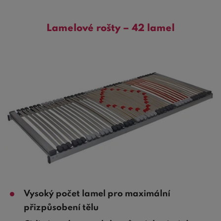
Lamelové rošty – 42 lamel
Vysoký počet lamel pro maximální
přizpůsobení tělu