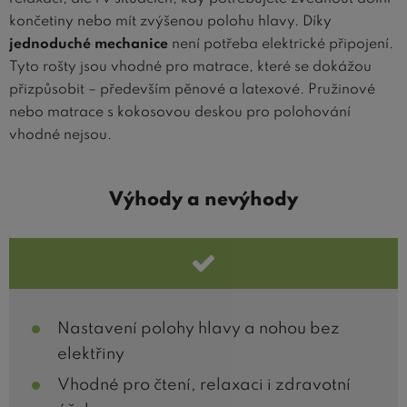
končetiny nebo mít zvýšenou polohu hlavy. Díky
jednoduché mechanice
není potřeba elektrické připojení.
Tyto rošty jsou vhodné pro matrace, které se dokážou
přizpůsobit – především pěnové a latexové. Pružinové
nebo matrace s kokosovou deskou pro polohování
vhodné nejsou.
Výhody a nevýhody
Nastavení polohy hlavy a nohou bez
elektřiny
Vhodné pro čtení, relaxaci i zdravotní