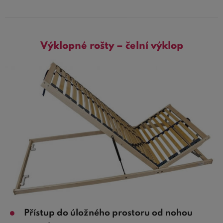
Výklopné rošty – čelní výklop
Přístup do úložného prostoru od nohou