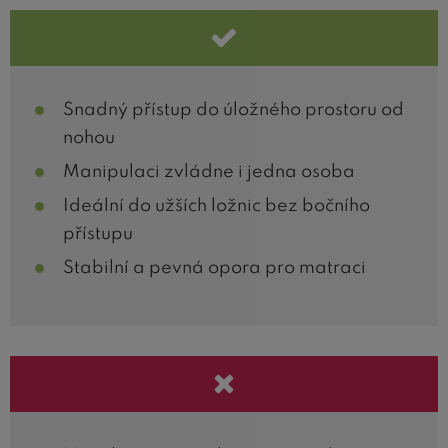
Snadný přístup do úložného prostoru od
nohou
Manipulaci zvládne i jedna osoba
Ideální do užších ložnic bez bočního
přístupu
Stabilní a pevná opora pro matraci