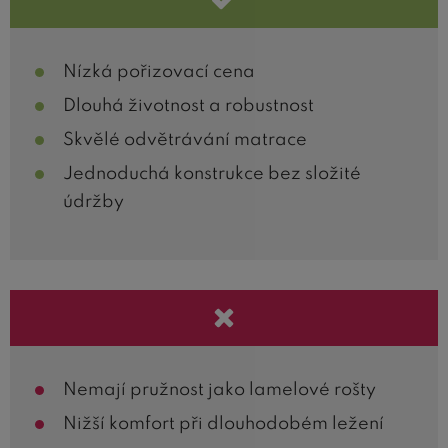
Nízká pořizovací cena
Dlouhá životnost a robustnost
Skvělé odvětrávání matrace
Jednoduchá konstrukce bez složité
údržby
Nemají pružnost jako lamelové rošty
Nižší komfort při dlouhodobém ležení