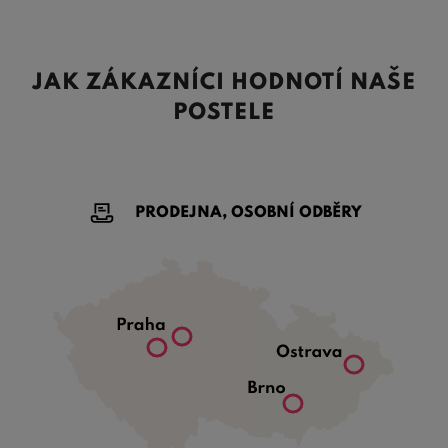
JAK ZÁKAZNÍCI HODNOTÍ NAŠE
POSTELE
PRODEJNA, OSOBNÍ ODBĚRY